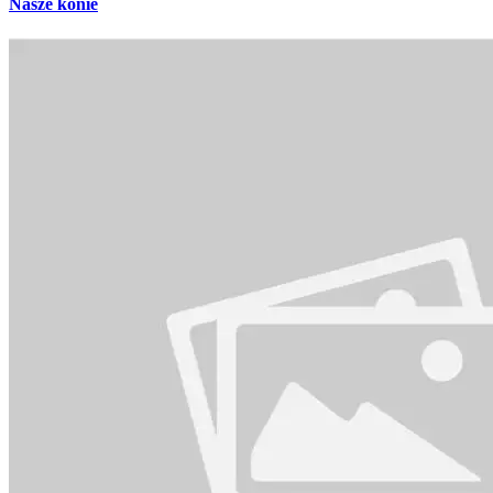
Nasze konie